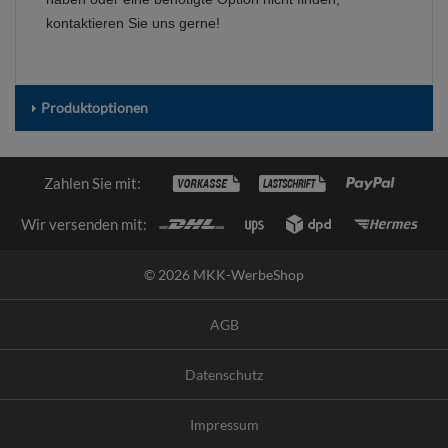
kontaktieren Sie uns gerne!
Produktoptionen
Zahlen Sie mit:
Wir versenden mit:
© 2026 MKK-WerbeShop
AGB
Datenschutz
Impressum