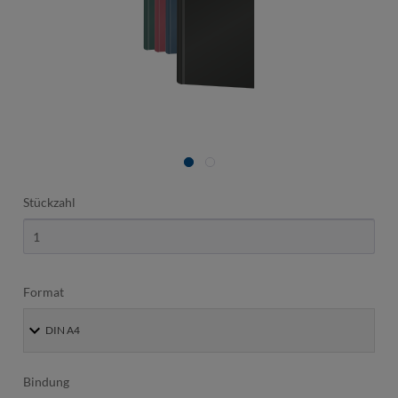
Stückzahl
Format
Bindung