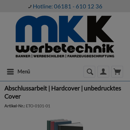
Hotline: 06181 - 610 12 36
Menü
Abschlussarbeit | Hardcover | unbedrucktes
Cover
Artikel-Nr.:
ETO-0101-01