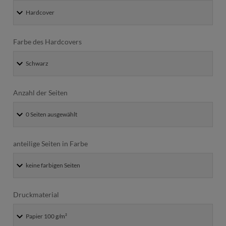
Farbe des Hardcovers
Anzahl der Seiten
anteilige Seiten in Farbe
Druckmaterial