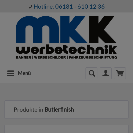
Hotline: 06181 - 610 12 36
Menü
Produkte in
Butlerfinish