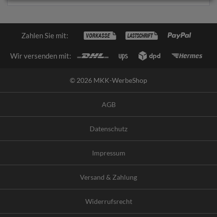
Zahlen Sie mit:
Wir versenden mit:
© 2026 MKK-WerbeShop
AGB
Datenschutz
Impressum
Versand & Zahlung
Widerrufsrecht