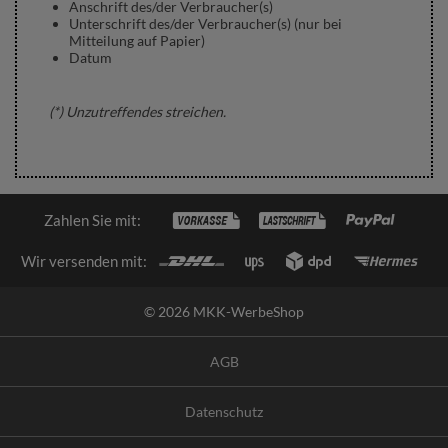
Anschrift des/der Verbraucher(s)
Unterschrift des/der Verbraucher(s) (nur bei
Mitteilung auf Papier)
Datum
(*) Unzutreffendes streichen.
Zahlen Sie mit:
Wir versenden mit:
© 2026 MKK-WerbeShop
AGB
Datenschutz